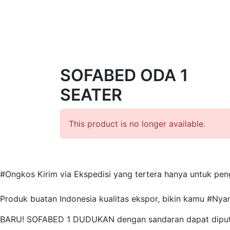
SOFABED ODA 1
SEATER
This product is no longer available.
#Ongkos Kirim via Ekspedisi yang tertera hanya untuk pe
Produk buatan Indonesia kualitas ekspor, bikin kamu #N
BARU! SOFABED 1 DUDUKAN dengan sandaran dapat diputar 