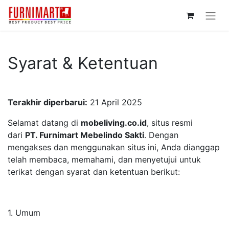
Syarat & Ketentuan
Terakhir diperbarui:
21 April 2025
Selamat datang di
mobeliving.co.id
, situs resmi
dari
PT. Furnimart Mebelindo Sakti
. Dengan
mengakses dan menggunakan situs ini, Anda dianggap
telah membaca, memahami, dan menyetujui untuk
terikat dengan syarat dan ketentuan berikut:
1. Umum