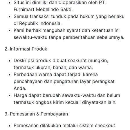
Situs ini dimiliki dan dioperasikan oleh PT.
Furnimart Mebelindo Sakti.
Semua transaksi tunduk pada hukum yang berlaku
di Republik Indonesia.
Kami berhak mengubah syarat dan ketentuan ini
sewaktu-waktu tanpa pemberitahuan sebelumnya.
2. Informasi Produk
Deskripsi produk dibuat seakurat mungkin,
termasuk ukuran, bahan, dan warna.
Perbedaan warna dapat terjadi karena
pencahayaan dan pengaturan layar perangkat
Anda.
Harga dapat berubah sewaktu-waktu dan belum
termasuk ongkos kirim kecuali dinyatakan lain.
3. Pemesanan & Pembayaran
Pemesanan dilakukan melalui sistem checkout